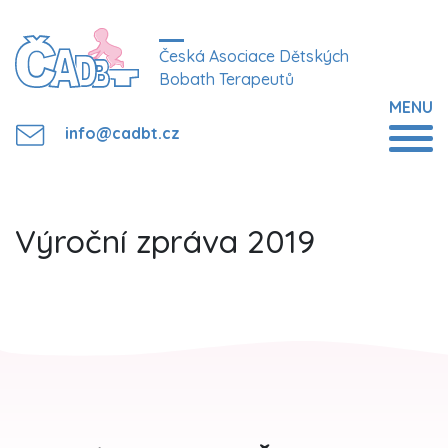
Česká Asociace Dětských
Bobath Terapeutů
MENU
info@cadbt.cz
Výroční zpráva 2019