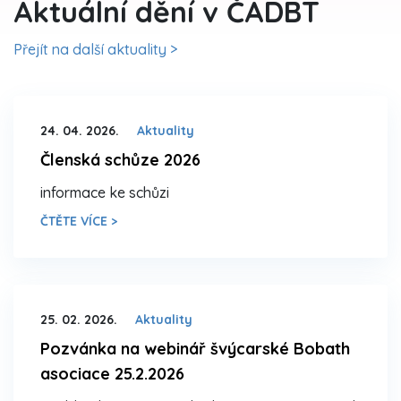
Aktuální dění v ČADBT
Přejít na další aktuality >
24. 04. 2026.
Aktuality
Členská schůze 2026
informace ke schůzi
ČTĚTE VÍCE >
25. 02. 2026.
Aktuality
Pozvánka na webinář švýcarské Bobath
asociace 25.2.2026