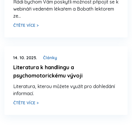
Rádi bychom Vám poskytli možnost připojit se k
webináři vedeném lékařem a Bobath lektorem
ze…
ČTĚTE VÍCE >
14. 10. 2025.
Články
Literatura k handlingu a
psychomotorickému vývoji
Literatura, kterou můžete využít pro dohledání
informací.
ČTĚTE VÍCE >