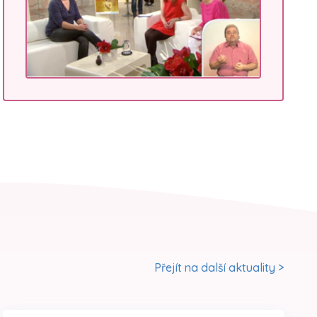
Přejít na další aktuality >