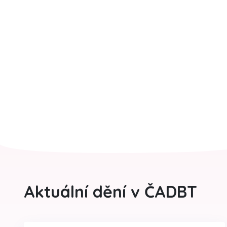
Aktuální dění v ČADBT