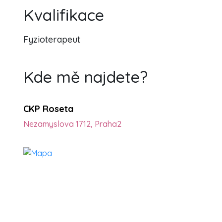
Kvalifikace
Fyzioterapeut
Kde mě najdete?
CKP Roseta
Nezamyslova 1712, Praha2