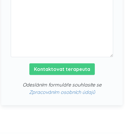
Kontaktovat terapeuta
Odesláním formuláře souhlasíte se
Zpracováním osobních údajů