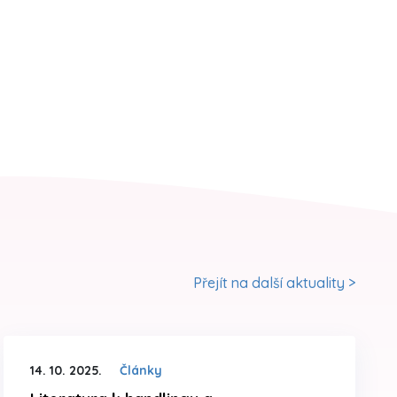
Přejít na další aktuality >
14. 10. 2025.
Články