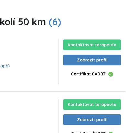
okolí 50 km
(6)
Kontaktovat terapeuta
Zobrazit profil
mapě)
Certifikát ČADBT
Kontaktovat terapeuta
Zobrazit profil