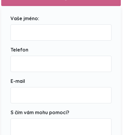
Vaše jméno:
Telefon
E-mail
S čím vám mohu pomoci?