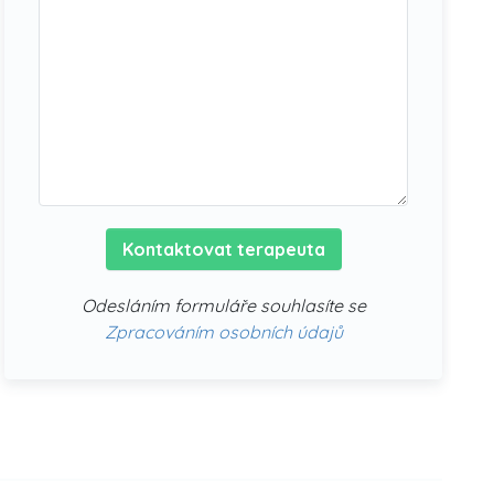
Kontaktovat terapeuta
Odesláním formuláře souhlasíte se
Zpracováním osobních údajů