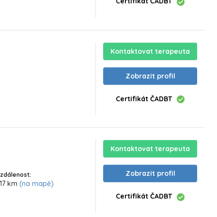
Certifikát ČADBT
Kontaktovat terapeuta
Zobrazit profil
Certifikát ČADBT
Kontaktovat terapeuta
Zobrazit profil
zdálenost:
17 km
(na mapě)
Certifikát ČADBT