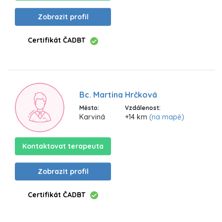
Zobrazit profil
Certifikát ČADBT
Bc. Martina Hrčková
Město:
Vzdálenost:
Karviná
+14 km
(na mapě)
Kontaktovat terapeuta
Zobrazit profil
Certifikát ČADBT