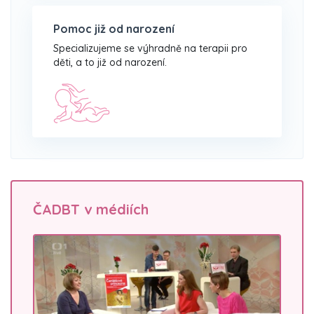
Pomoc již od narození
Specializujeme se výhradně na terapii pro
děti, a to již od narození.
ČADBT v médiích