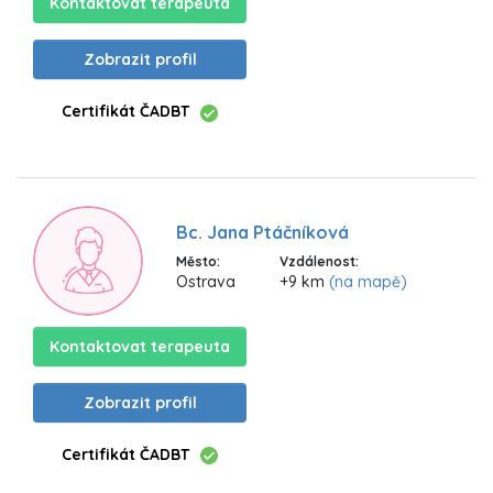
Kontaktovat terapeuta
Zobrazit profil
Certifikát ČADBT
Bc. Jana Ptáčníková
Město:
Vzdálenost:
Ostrava
+9 km
(na mapě)
Kontaktovat terapeuta
Zobrazit profil
Certifikát ČADBT