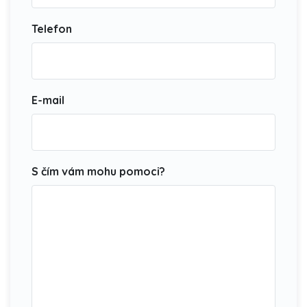
Telefon
E-mail
S čím vám mohu pomoci?