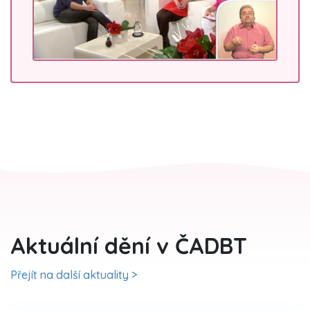
Aktuální dění v ČADBT
Přejít na další aktuality >