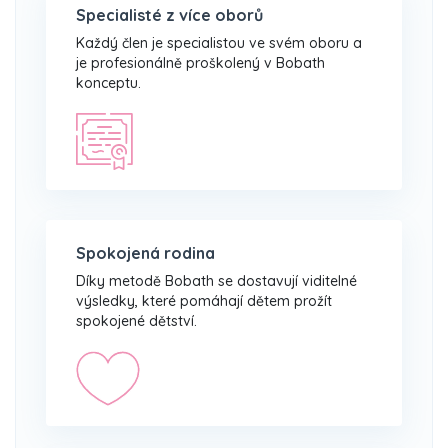
Specialisté z více oborů
Každý člen je specialistou ve svém oboru a
je profesionálně proškolený v Bobath
konceptu.
Spokojená rodina
Díky metodě Bobath se dostavují viditelné
výsledky, které pomáhají dětem prožít
spokojené dětství.