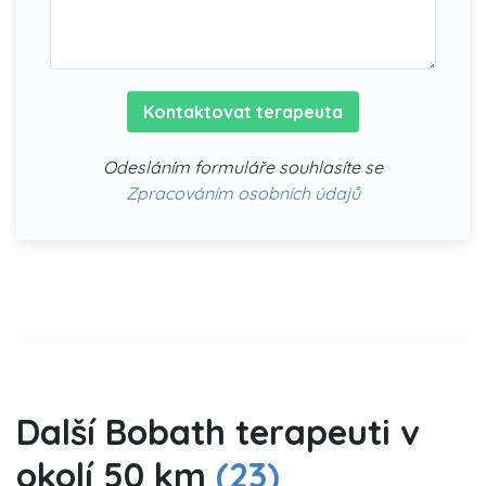
Kontaktovat terapeuta
Odesláním formuláře souhlasíte se
Zpracováním osobních údajů
Další Bobath terapeuti v
okolí 50 km
(23)