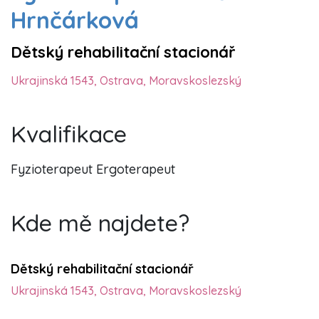
Hrnčárková
Dětský rehabilitační stacionář
Ukrajinská 1543, Ostrava, Moravskoslezský
Kvalifikace
Fyzioterapeut Ergoterapeut
Kde mě najdete?
Dětský rehabilitační stacionář
Ukrajinská 1543, Ostrava, Moravskoslezský