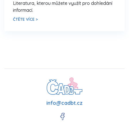
Literatura, kterou můžete využít pro dohledání
informací.
ČTĚTE VÍCE >
info@cadbt.cz