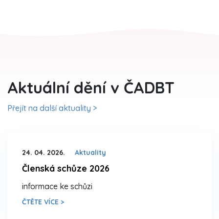
Aktuální dění v ČADBT
Přejít na další aktuality >
24. 04. 2026.
Aktuality
Členská schůze 2026
informace ke schůzi
ČTĚTE VÍCE >