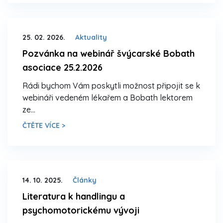
25. 02. 2026.
Aktuality
Pozvánka na webinář švýcarské Bobath
asociace 25.2.2026
Rádi bychom Vám poskytli možnost připojit se k
webináři vedeném lékařem a Bobath lektorem
ze…
ČTĚTE VÍCE >
14. 10. 2025.
Články
Literatura k handlingu a
psychomotorickému vývoji