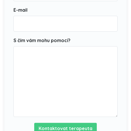
E-mail
S čím vám mohu pomoci?
Kontaktovat terapeuta