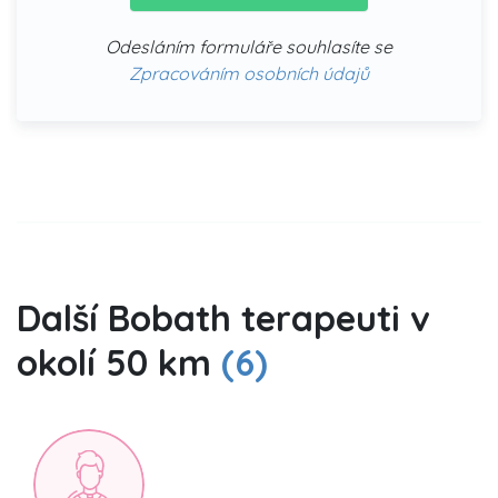
Odesláním formuláře souhlasíte se
Zpracováním osobních údajů
Další Bobath terapeuti v
okolí 50 km
(6)