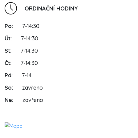
ORDINAČNÍ HODINY
Po:
7-14:30
Út:
7-14:30
St:
7-14:30
Čt:
7-14:30
Pá:
7-14
So:
zavřeno
Ne:
zavřeno