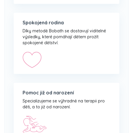
Spokojená rodina
Díky metodě Bobath se dostavují viditelné
výsledky, které pomáhají dětem prožít
spokojené dětství.
Pomoc již od narození
Specializujeme se výhradně na terapii pro
děti, a to již od narození.