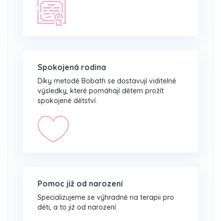
Spokojená rodina
Díky metodě Bobath se dostavují viditelné
výsledky, které pomáhají dětem prožít
spokojené dětství.
Pomoc již od narození
Specializujeme se výhradně na terapii pro
děti, a to již od narození.