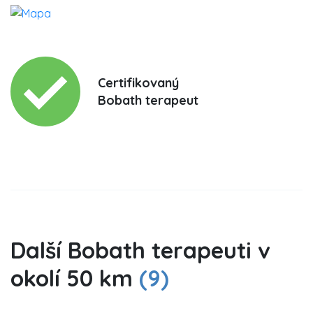
Certifikovaný
Bobath terapeut
Další Bobath terapeuti v
okolí 50 km
(9)