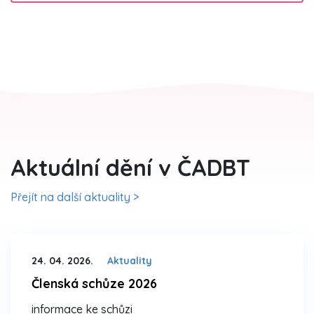
Aktuální dění v ČADBT
Přejít na další aktuality >
24. 04. 2026.
Aktuality
Členská schůze 2026
informace ke schůzi