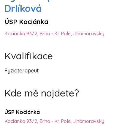
Drlíková
ÚSP Kociánka
Kociánka 93/2, Brno - Kr. Pole, Jihomoravský
Kvalifikace
Fyzioterapeut
Kde mě najdete?
ÚSP Kociánka
Kociánka 93/2, Brno - Kr. Pole, Jihomoravský