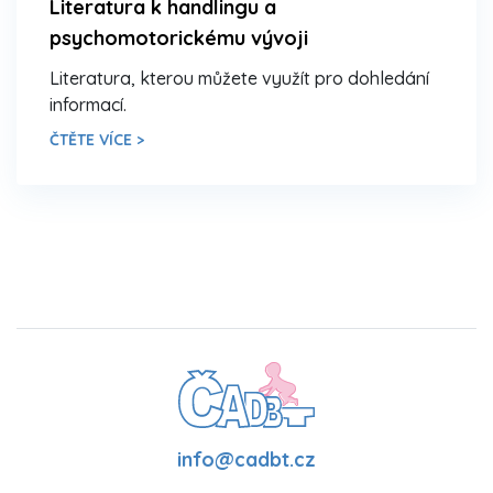
Literatura k handlingu a
psychomotorickému vývoji
Literatura, kterou můžete využít pro dohledání
informací.
ČTĚTE VÍCE >
info@cadbt.cz