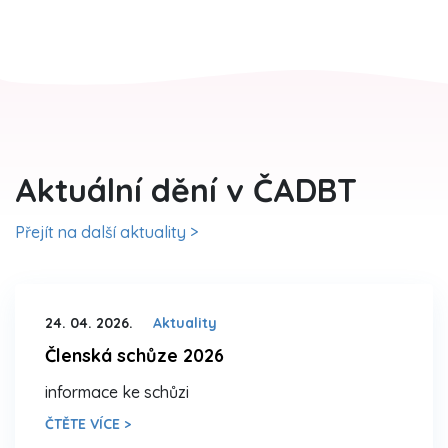
Aktuální dění v ČADBT
Přejít na další aktuality >
24. 04. 2026.
Aktuality
Členská schůze 2026
informace ke schůzi
ČTĚTE VÍCE >