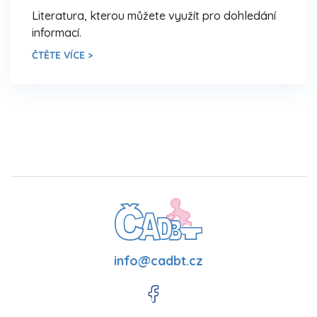
Literatura, kterou můžete využít pro dohledání
informací.
ČTĚTE VÍCE >
info@cadbt.cz