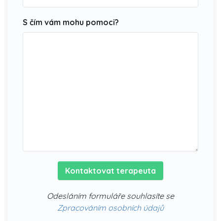
S čím vám mohu pomoci?
Kontaktovat terapeuta
Odesláním formuláře souhlasíte se
Zpracováním osobních údajů