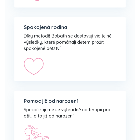
Spokojená rodina
Díky metodě Bobath se dostavují viditelné
výsledky, které pomáhají dětem prožít
spokojené dětství.
Pomoc již od narození
Specializujeme se výhradně na terapii pro
děti, a to již od narození.