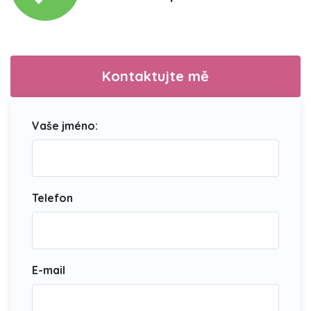
Kontaktujte mě
Vaše jméno:
Telefon
E-mail