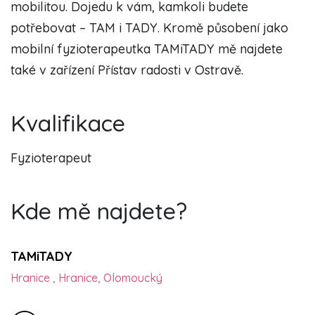
mobilitou. Dojedu k vám, kamkoli budete
potřebovat – TAM i TADY. Kromě působení jako
mobilní fyzioterapeutka TAMiTADY mě najdete
také v zařízení Přístav radosti v Ostravě.
Kvalifikace
Fyzioterapeut
Kde mě najdete?
TAMiTADY
Hranice , Hranice, Olomoucký