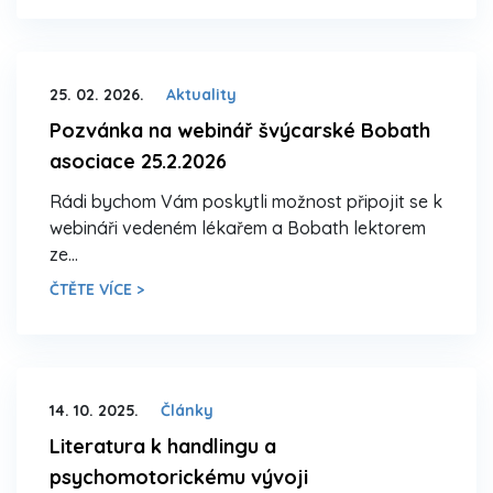
25. 02. 2026.
Aktuality
Pozvánka na webinář švýcarské Bobath
asociace 25.2.2026
Rádi bychom Vám poskytli možnost připojit se k
webináři vedeném lékařem a Bobath lektorem
ze…
ČTĚTE VÍCE >
14. 10. 2025.
Články
Literatura k handlingu a
psychomotorickému vývoji