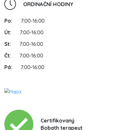
ORDINAČNÍ HODINY
Po:
7:00-16:00
Út:
7:00-16:00
St:
7:00-16:00
Čt:
7:00-16:00
Pá:
7:00-16:00
Certifikovaný
Bobath terapeut