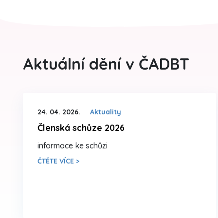
Aktuální dění v ČADBT
24. 04. 2026.
Aktuality
Členská schůze 2026
informace ke schůzi
ČTĚTE VÍCE >