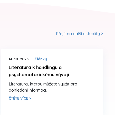
Přejít na další aktuality >
14. 10. 2025.
Články
Literatura k handlingu a
psychomotorickému vývoji
Literatura, kterou můžete využít pro
dohledání informací.
ČTĚTE VÍCE >