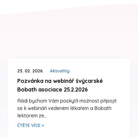
25. 02. 2026.
Aktuality
Pozvánka na webinář švýcarské
Bobath asociace 25.2.2026
Rádi bychom Vám poskytli možnost připojit
se k webináři vedeném lékařem a Bobath
lektorem ze…
ČTĚTE VÍCE >