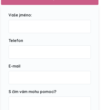
Vaše jméno:
Telefon
E-mail
S čím vám mohu pomoci?