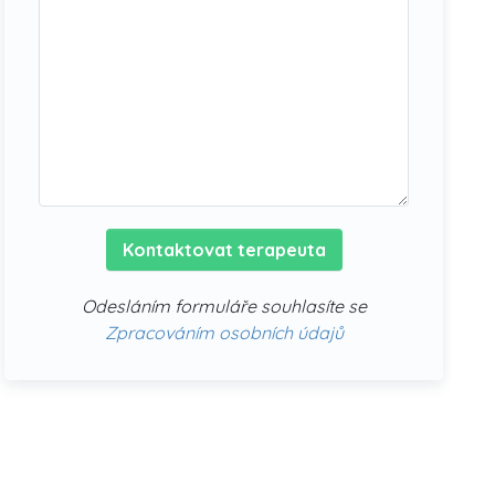
Kontaktovat terapeuta
Odesláním formuláře souhlasíte se
Zpracováním osobních údajů