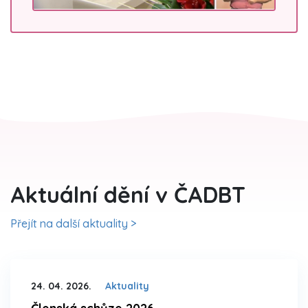
Aktuální dění v ČADBT
Přejít na další aktuality >
24. 04. 2026.
Aktuality