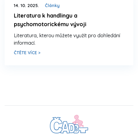
14. 10. 2025.
Články
Literatura k handlingu a
psychomotorickému vývoji
Literatura, kterou můžete využít pro dohledání
informací.
ČTĚTE VÍCE >