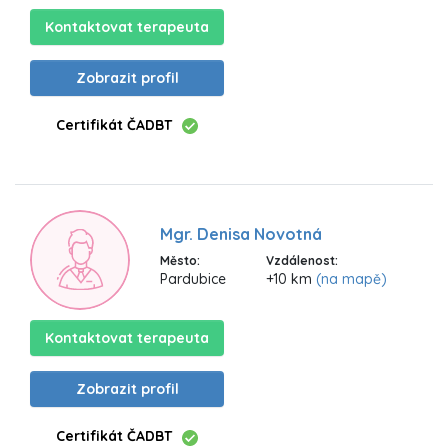
Kontaktovat terapeuta
Zobrazit profil
Certifikát ČADBT
Mgr. Denisa Novotná
Město:
Vzdálenost:
Pardubice
+10 km
(na mapě)
Kontaktovat terapeuta
Zobrazit profil
Certifikát ČADBT