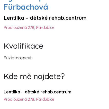
Fürbachová
Lentilka – dětské rehab.centrum
Prodloužená 278, Pardubice
Kvalifikace
Fyzioterapeut
Kde mě najdete?
Lentilka – dětské rehab.centrum
Prodloužená 278, Pardubice