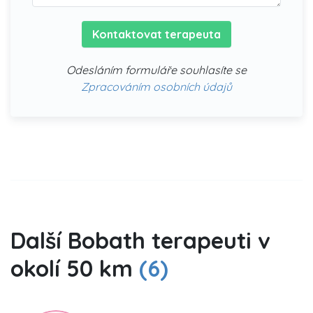
Kontaktovat terapeuta
Odesláním formuláře souhlasíte se
Zpracováním osobních údajů
Další Bobath terapeuti v
okolí 50 km
(6)