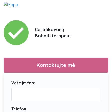
Certifikovaný
Bobath terapeut
Kontaktujte mě
Vaše jméno:
Telefon