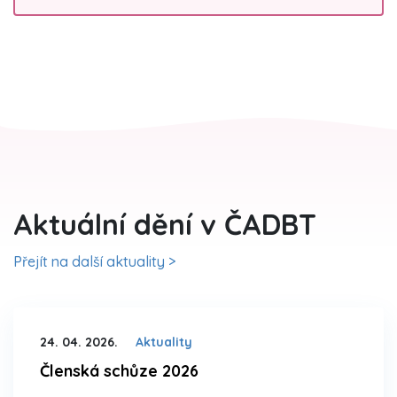
Aktuální dění v ČADBT
Přejít na další aktuality >
24. 04. 2026.
Aktuality
Členská schůze 2026