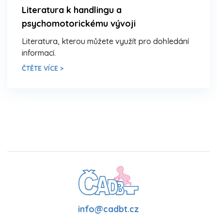
Literatura k handlingu a
psychomotorickému vývoji
Literatura, kterou můžete využít pro dohledání
informací.
ČTĚTE VÍCE >
info@cadbt.cz