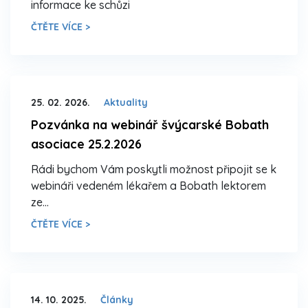
informace ke schůzi
ČTĚTE VÍCE >
25. 02. 2026.
Aktuality
Pozvánka na webinář švýcarské Bobath
asociace 25.2.2026
Rádi bychom Vám poskytli možnost připojit se k
webináři vedeném lékařem a Bobath lektorem
ze…
ČTĚTE VÍCE >
14. 10. 2025.
Články