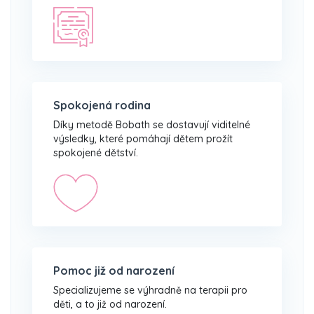
Spokojená rodina
Díky metodě Bobath se dostavují viditelné
výsledky, které pomáhají dětem prožít
spokojené dětství.
Pomoc již od narození
Specializujeme se výhradně na terapii pro
děti, a to již od narození.