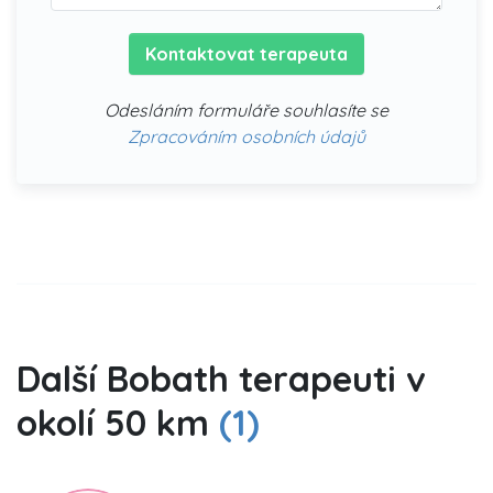
Kontaktovat terapeuta
Odesláním formuláře souhlasíte se
Zpracováním osobních údajů
Další Bobath terapeuti v
okolí 50 km
(1)