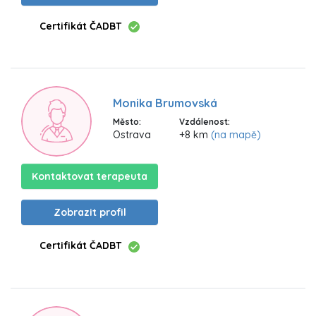
Certifikát ČADBT
Monika Brumovská
Město:
Vzdálenost:
Ostrava
+8 km
(na mapě)
Kontaktovat terapeuta
Zobrazit profil
Certifikát ČADBT