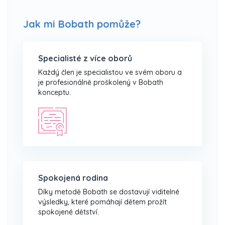
Jak mi Bobath pomůže?
Specialisté z více oborů
Každý člen je specialistou ve svém oboru a
je profesionálně proškolený v Bobath
konceptu.
Spokojená rodina
Díky metodě Bobath se dostavují viditelné
výsledky, které pomáhají dětem prožít
spokojené dětství.