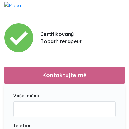
Certifikovaný
Bobath terapeut
Kontaktujte mě
Vaše jméno:
Telefon