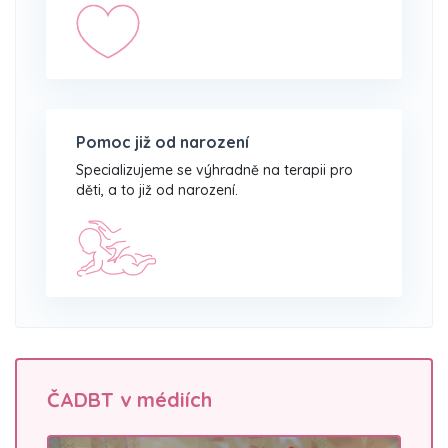
Pomoc již od narození
Specializujeme se výhradně na terapii pro
děti, a to již od narození.
ČADBT v médiích