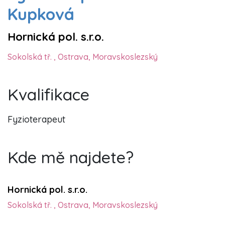
Kupková
Hornická pol. s.r.o.
Sokolská tř. , Ostrava, Moravskoslezský
Kvalifikace
Fyzioterapeut
Kde mě najdete?
Hornická pol. s.r.o.
Sokolská tř. , Ostrava, Moravskoslezský