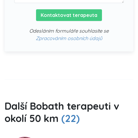
Kontaktovat terapeuta
Odesláním formuláře souhlasíte se
Zpracováním osobních údajů
Další Bobath terapeuti v
okolí 50 km
(22)