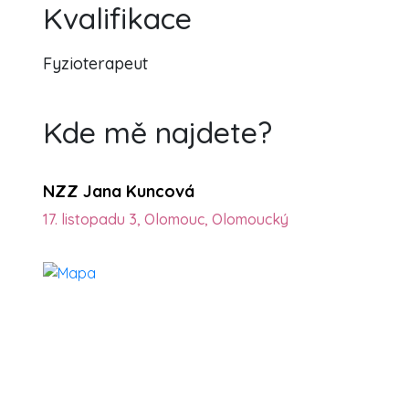
Kvalifikace
Fyzioterapeut
Kde mě najdete?
NZZ Jana Kuncová
17. listopadu 3, Olomouc, Olomoucký