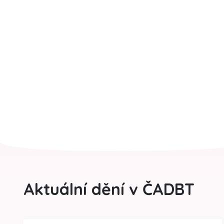
Aktuální dění v ČADBT