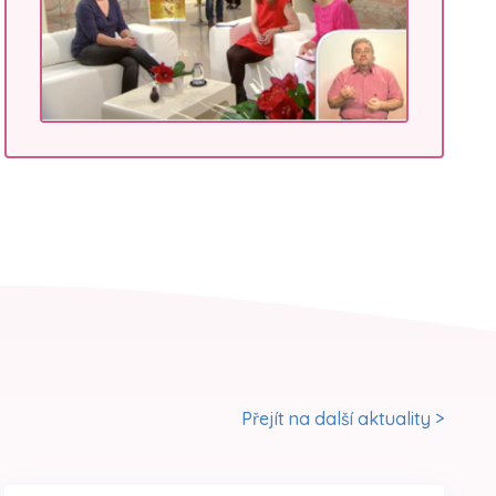
Přejít na další aktuality >