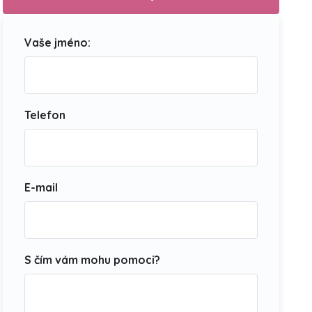
Vaše jméno:
Telefon
E-mail
S čím vám mohu pomoci?