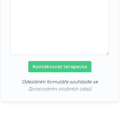
Kontaktovat terapeuta
Odesláním formuláře souhlasíte se
Zpracováním osobních údajů