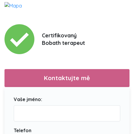
Certifikovaný
Bobath terapeut
Kontaktujte mě
Vaše jméno:
Telefon