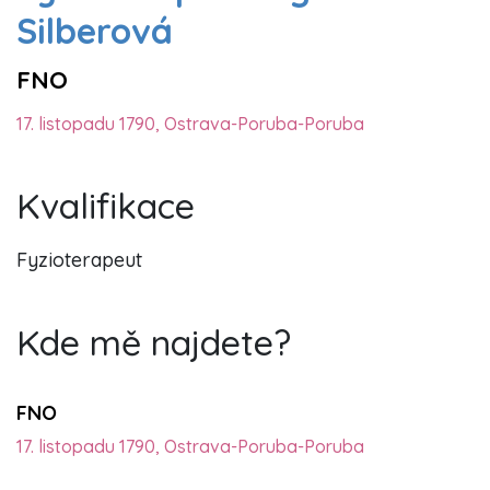
Silberová
FNO
17. listopadu 1790, Ostrava-Poruba-Poruba
Kvalifikace
Fyzioterapeut
Kde mě najdete?
FNO
17. listopadu 1790, Ostrava-Poruba-Poruba