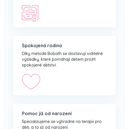
Spokojená rodina
Díky metodě Bobath se dostavují viditelné
výsledky, které pomáhají dětem prožít
spokojené dětství.
Pomoc již od narození
Specializujeme se výhradně na terapii pro
děti, a to již od narození.