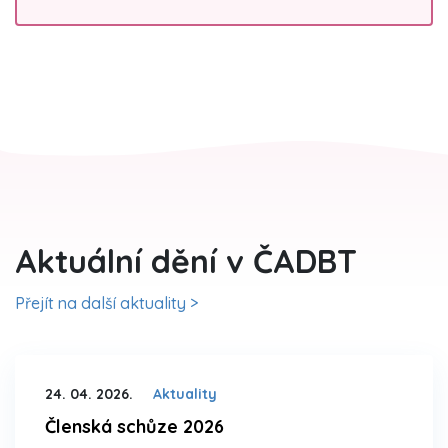
Aktuální dění v ČADBT
Přejít na další aktuality >
24. 04. 2026.
Aktuality
Členská schůze 2026