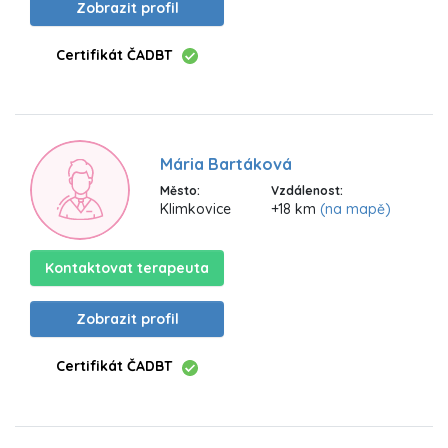
Zobrazit profil
Certifikát ČADBT
Mária Bartáková
Město:
Vzdálenost:
Klimkovice
+18 km
(na mapě)
Kontaktovat terapeuta
Zobrazit profil
Certifikát ČADBT