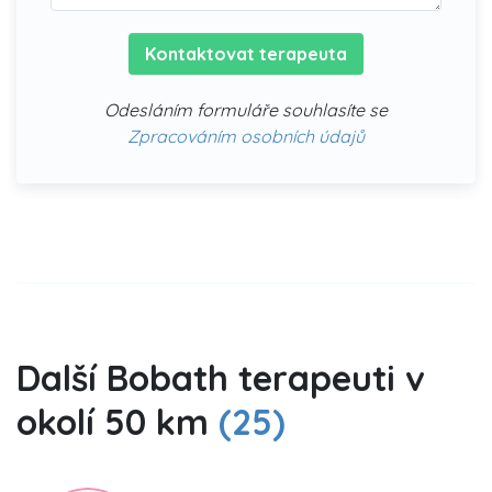
Kontaktovat terapeuta
Odesláním formuláře souhlasíte se
Zpracováním osobních údajů
Další Bobath terapeuti v
okolí 50 km
(25)