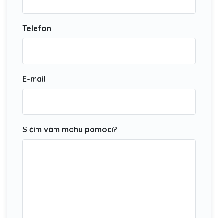
Telefon
E-mail
S čím vám mohu pomoci?