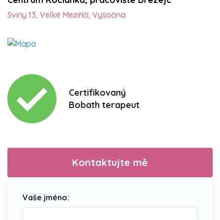
Sviny 13, Velké Meziříčí, Vysočina
Certifikovaný
Bobath terapeut
Kontaktujte mě
Vaše jméno: