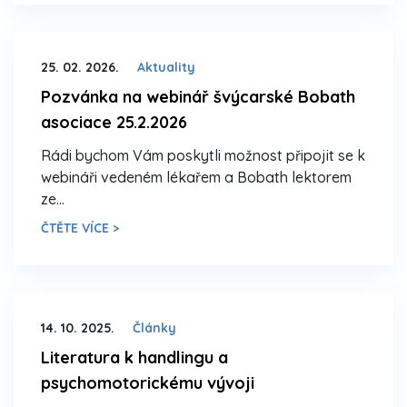
25. 02. 2026.
Aktuality
Pozvánka na webinář švýcarské Bobath
asociace 25.2.2026
Rádi bychom Vám poskytli možnost připojit se k
webináři vedeném lékařem a Bobath lektorem
ze…
ČTĚTE VÍCE >
14. 10. 2025.
Články
Literatura k handlingu a
psychomotorickému vývoji