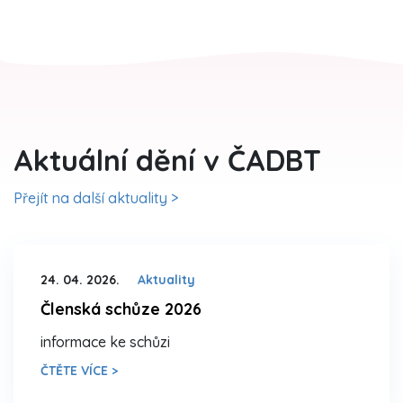
Aktuální dění v ČADBT
Přejít na další aktuality >
24. 04. 2026.
Aktuality
Členská schůze 2026
informace ke schůzi
ČTĚTE VÍCE >