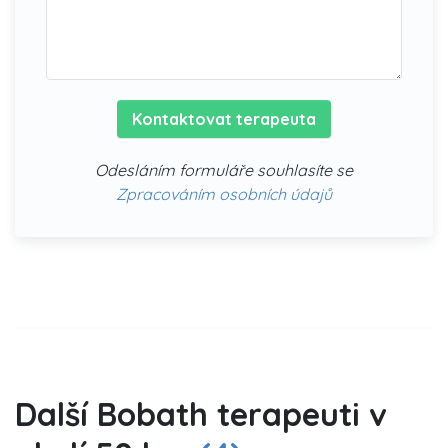
Kontaktovat terapeuta
Odesláním formuláře souhlasíte se
Zpracováním osobních údajů
Další Bobath terapeuti v