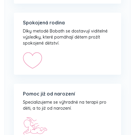
Spokojená rodina
Díky metodě Bobath se dostavují viditelné
výsledky, které pomáhají dětem prožít
spokojené dětství.
Pomoc již od narození
Specializujeme se výhradně na terapii pro
děti, a to již od narození.