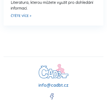
Literatura, kterou můžete využít pro dohledání
informací.
ČTĚTE VÍCE >
info@cadbt.cz