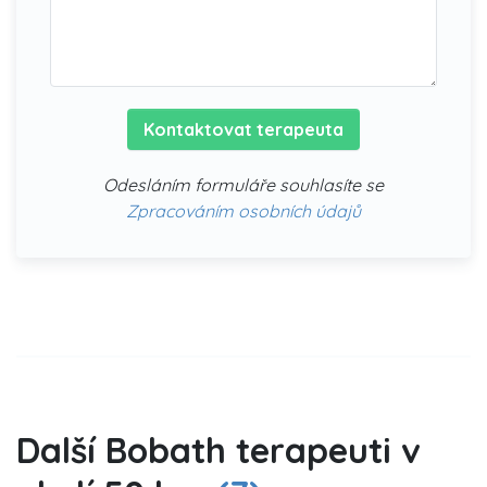
Kontaktovat terapeuta
Odesláním formuláře souhlasíte se
Zpracováním osobních údajů
Další Bobath terapeuti v