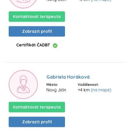
Kontaktovat terapeuta
Zobrazit profil
Certifikát ČADBT
Gabriela Horáková
Město:
Vzdálenost:
Nový Jičín
+4 km
(na mapě)
Kontaktovat terapeuta
Zobrazit profil