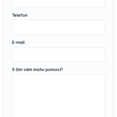
Telefon
E-mail
S čím vám mohu pomoci?