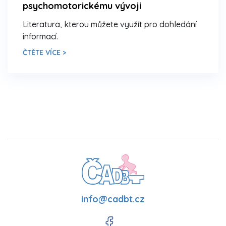
psychomotorickému vývoji
Literatura, kterou můžete využít pro dohledání
informací.
ČTĚTE VÍCE >
info@cadbt.cz