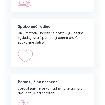
Spokojená rodina
Díky metodě Bobath se dostavují viditelné
výsledky, které pomáhají dětem prožít
spokojené dětství.
Pomoc již od narození
Specializujeme se výhradně na terapii pro
děti, a to již od narození.