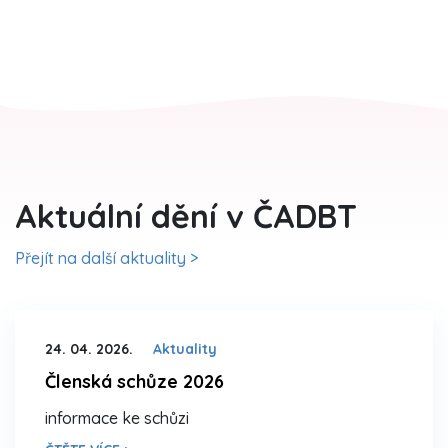
Aktuální dění v ČADBT
Přejít na další aktuality >
24. 04. 2026.
Aktuality
Členská schůze 2026
informace ke schůzi