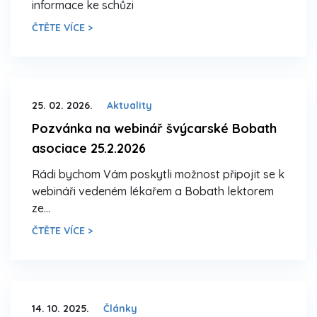
informace ke schůzi
ČTĚTE VÍCE >
25. 02. 2026.
Aktuality
Pozvánka na webinář švýcarské Bobath
asociace 25.2.2026
Rádi bychom Vám poskytli možnost připojit se k
webináři vedeném lékařem a Bobath lektorem
ze…
ČTĚTE VÍCE >
14. 10. 2025.
Články