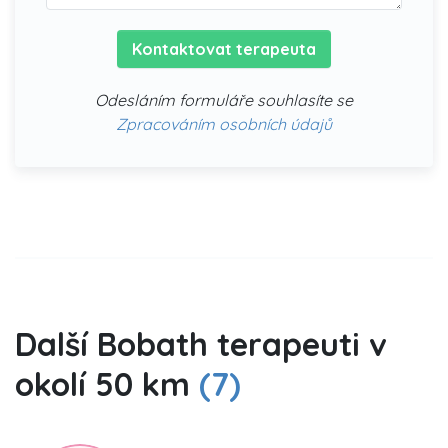
Kontaktovat terapeuta
Odesláním formuláře souhlasíte se
Zpracováním osobních údajů
Další Bobath terapeuti v
okolí 50 km
(7)