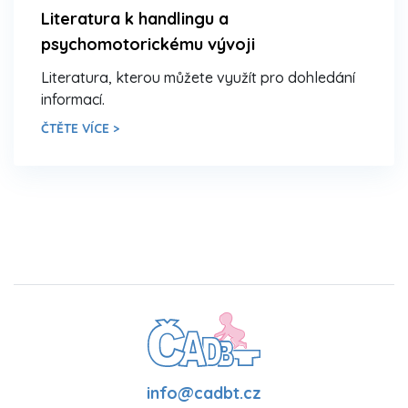
Literatura k handlingu a
psychomotorickému vývoji
Literatura, kterou můžete využít pro dohledání
informací.
ČTĚTE VÍCE >
info@cadbt.cz