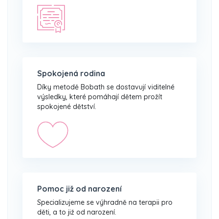
Spokojená rodina
Díky metodě Bobath se dostavují viditelné
výsledky, které pomáhají dětem prožít
spokojené dětství.
Pomoc již od narození
Specializujeme se výhradně na terapii pro
děti, a to již od narození.