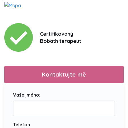
Certifikovaný
Bobath terapeut
Kontaktujte mě
Vaše jméno:
Telefon