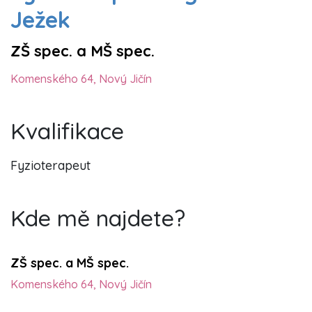
Ježek
ZŠ spec. a MŠ spec.
Komenského 64, Nový Jičín
Kvalifikace
Fyzioterapeut
Kde mě najdete?
ZŠ spec. a MŠ spec.
Komenského 64, Nový Jičín