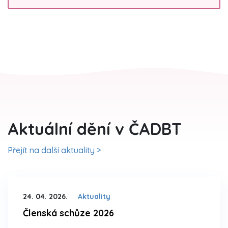
Aktuální dění v ČADBT
Přejít na další aktuality >
24. 04. 2026.
Aktuality
Členská schůze 2026