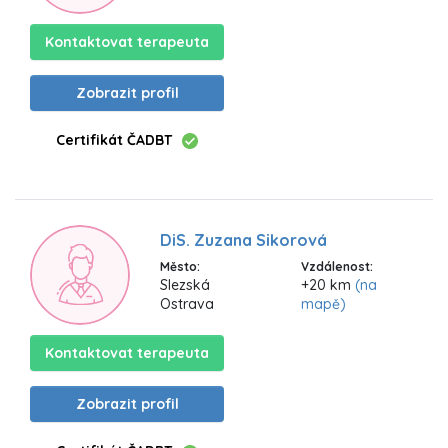
Kontaktovat terapeuta
Zobrazit profil
Certifikát ČADBT
DiS. Zuzana Sikorová
Město:
Vzdálenost:
Slezská
+20 km
(na
Ostrava
mapě)
Kontaktovat terapeuta
Zobrazit profil