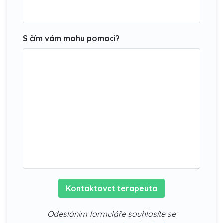
S čím vám mohu pomoci?
Kontaktovat terapeuta
Odesláním formuláře souhlasíte se