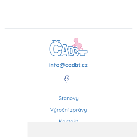
info@cadbt.cz
Stanovy
Výroční zprávy
Kontakt
Aktuality