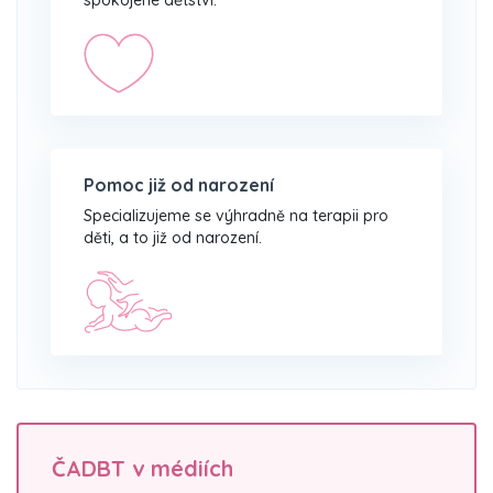
Pomoc již od narození
Specializujeme se výhradně na terapii pro
děti, a to již od narození.
ČADBT v médiích