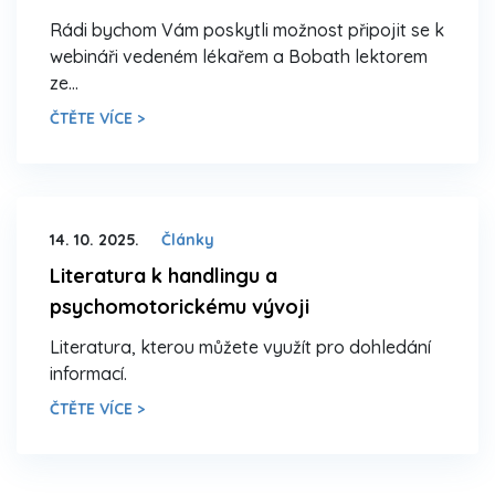
Rádi bychom Vám poskytli možnost připojit se k
webináři vedeném lékařem a Bobath lektorem
ze…
ČTĚTE VÍCE >
14. 10. 2025.
Články
Literatura k handlingu a
psychomotorickému vývoji
Literatura, kterou můžete využít pro dohledání
informací.
ČTĚTE VÍCE >