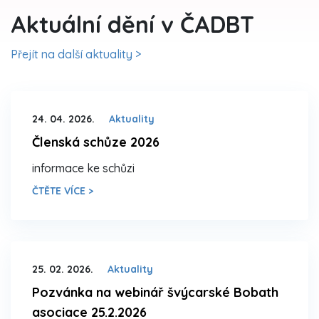
Aktuální dění v ČADBT
Přejít na další aktuality >
24. 04. 2026.
Aktuality
Členská schůze 2026
informace ke schůzi
ČTĚTE VÍCE >
25. 02. 2026.
Aktuality
Pozvánka na webinář švýcarské Bobath
asociace 25.2.2026