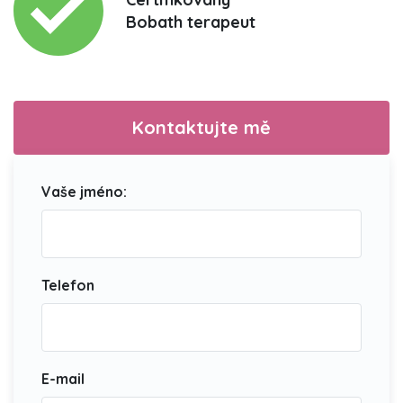
Bobath terapeut
Kontaktujte mě
Vaše jméno:
Telefon
E-mail