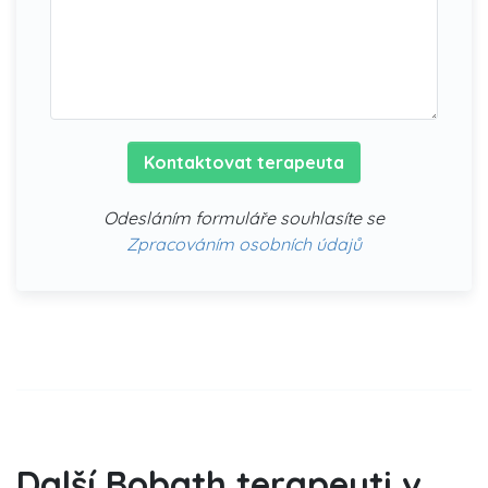
Kontaktovat terapeuta
Odesláním formuláře souhlasíte se
Zpracováním osobních údajů
Další Bobath terapeuti v