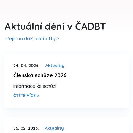
Aktuální dění v ČADBT
Přejít na další aktuality >
24. 04. 2026.
Aktuality
Členská schůze 2026
informace ke schůzi
ČTĚTE VÍCE >
25. 02. 2026.
Aktuality