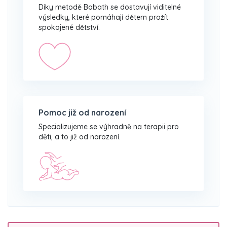
Díky metodě Bobath se dostavují viditelné
výsledky, které pomáhají dětem prožít
spokojené dětství.
Pomoc již od narození
Specializujeme se výhradně na terapii pro
děti, a to již od narození.