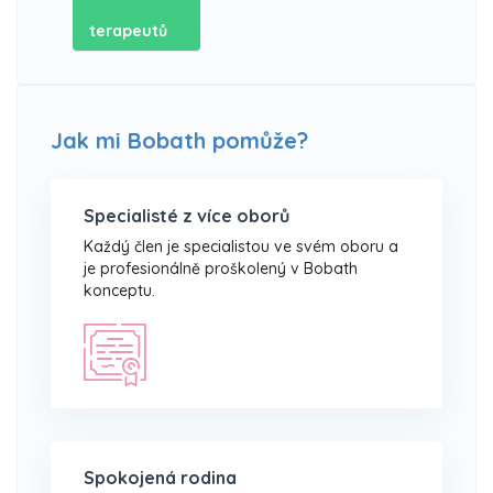
terapeutů
Jak mi Bobath pomůže?
Specialisté z více oborů
Každý člen je specialistou ve svém oboru a
je profesionálně proškolený v Bobath
konceptu.
Spokojená rodina