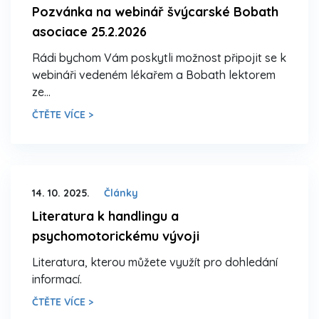
Pozvánka na webinář švýcarské Bobath
asociace 25.2.2026
Rádi bychom Vám poskytli možnost připojit se k
webináři vedeném lékařem a Bobath lektorem
ze…
ČTĚTE VÍCE >
14. 10. 2025.
Články
Literatura k handlingu a
psychomotorickému vývoji
Literatura, kterou můžete využít pro dohledání
informací.
ČTĚTE VÍCE >