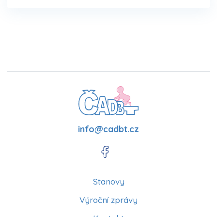
info@cadbt.cz
Stanovy
Výroční zprávy