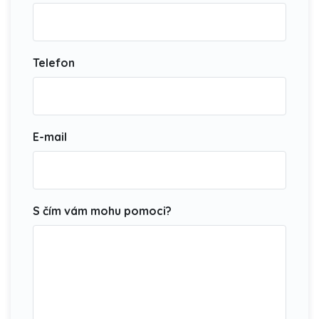
Telefon
E-mail
S čím vám mohu pomoci?