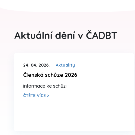
Aktuální dění v ČADBT
24. 04. 2026.
Aktuality
Členská schůze 2026
informace ke schůzi
ČTĚTE VÍCE >