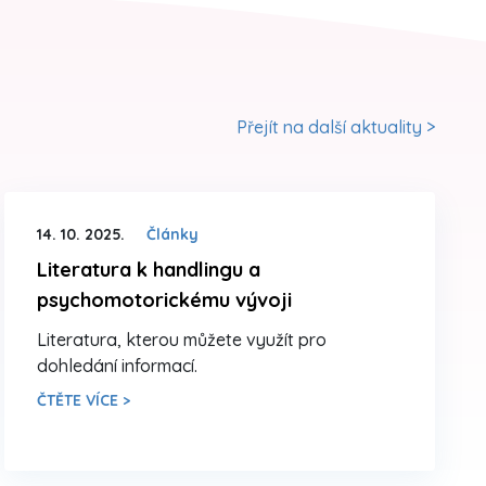
Přejít na další aktuality >
14. 10. 2025.
Články
Literatura k handlingu a
psychomotorickému vývoji
Literatura, kterou můžete využít pro
dohledání informací.
ČTĚTE VÍCE >