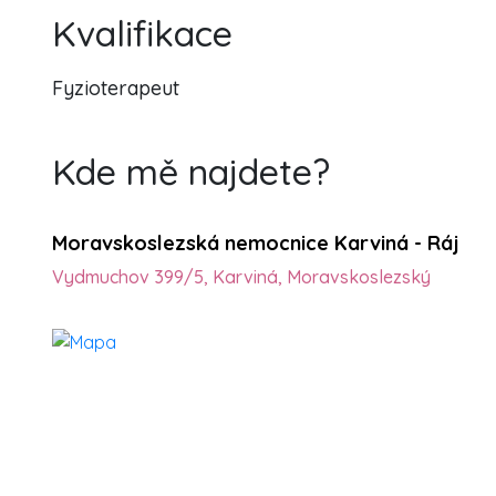
Kvalifikace
Fyzioterapeut
Kde mě najdete?
Moravskoslezská nemocnice Karviná - Ráj
Vydmuchov 399/5, Karviná, Moravskoslezský