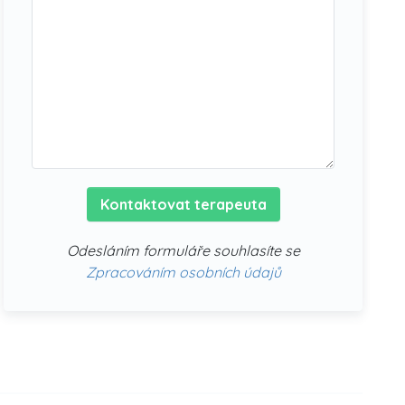
Kontaktovat terapeuta
Odesláním formuláře souhlasíte se
Zpracováním osobních údajů