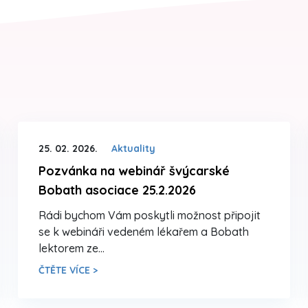
25. 02. 2026.
Aktuality
Pozvánka na webinář švýcarské
Bobath asociace 25.2.2026
Rádi bychom Vám poskytli možnost připojit
se k webináři vedeném lékařem a Bobath
lektorem ze…
ČTĚTE VÍCE >