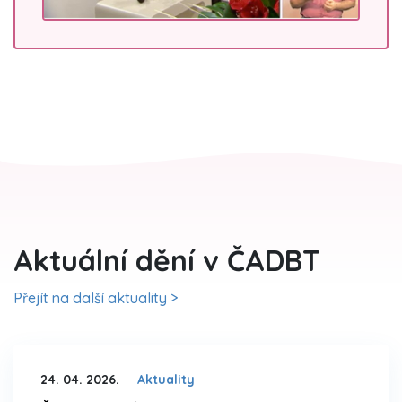
Aktuální dění v ČADBT
Přejít na další aktuality >
24. 04. 2026.
Aktuality