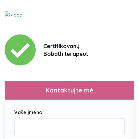
Certifikovaný
Bobath terapeut
Kontaktujte mě
Vaše jméno: