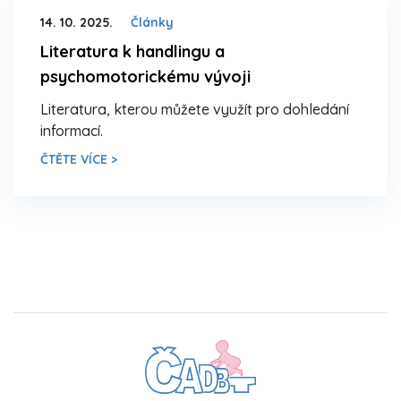
14. 10. 2025.
Články
Literatura k handlingu a
psychomotorickému vývoji
Literatura, kterou můžete využít pro dohledání
informací.
ČTĚTE VÍCE >