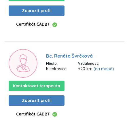
Zobrazit profil
Certifikát ČADBT
Bc. Renáta Švrčková
Město:
Vzdálenost:
Klimkovice
+20 km
(na mapě)
Kontaktovat terapeuta
Zobrazit profil
Certifikát ČADBT