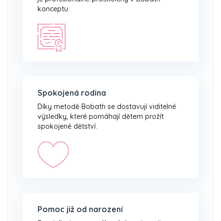
konceptu.
Spokojená rodina
Díky metodě Bobath se dostavují viditelné
výsledky, které pomáhají dětem prožít
spokojené dětství.
Pomoc již od narození