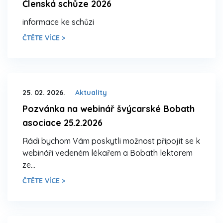
Členská schůze 2026
informace ke schůzi
ČTĚTE VÍCE >
25. 02. 2026.
Aktuality
Pozvánka na webinář švýcarské Bobath
asociace 25.2.2026
Rádi bychom Vám poskytli možnost připojit se k
webináři vedeném lékařem a Bobath lektorem
ze…
ČTĚTE VÍCE >