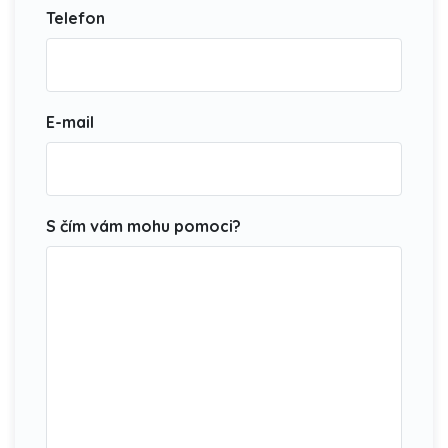
Telefon
E-mail
S čím vám mohu pomoci?