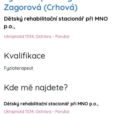
Zagorová (Crhová)
Dětský rehabilitační stacionář při MNO
p.o.,
Ukrajinská 1534, Ostrava – Poruba
Kvalifikace
Fyzioterapeut
Kde mě najdete?
Dětský rehabilitační stacionář při MNO p.o.,
Ukrajinská 1534, Ostrava – Poruba