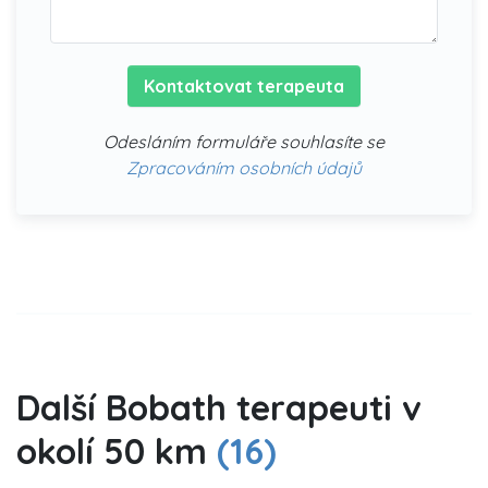
Kontaktovat terapeuta
Odesláním formuláře souhlasíte se
Zpracováním osobních údajů
Další Bobath terapeuti v
okolí 50 km
(16)